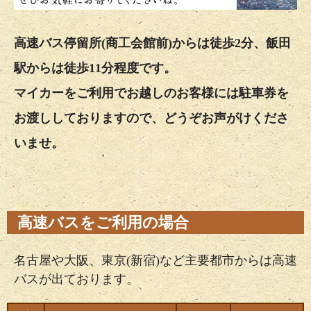
高速バス停留所(商工会館前)からは徒歩2分、飯田
駅からは徒歩11分程度です。
マイカーをご利用でお越しのお客様には駐車券を
お渡ししておりますので、どうぞお声がけくださ
いませ。
高速バスをご利用の場合
名古屋や大阪、東京(新宿)など主要都市からは高速
バスが出ております。