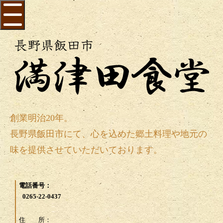
創業明治20年。
長野県飯田市にて、心を込めた郷土料理や地元の
味を提供させていただいております。
電話番号：
0265-22-0437
住 所：