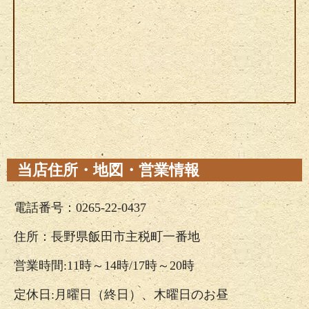
当店住所・地図・営業情報
電話番号：0265-22-0437
住所：長野県飯田市主税町一番地
営業時間:11時～14時/17時～20時
定休日:月曜日（終日）、木曜日のお昼